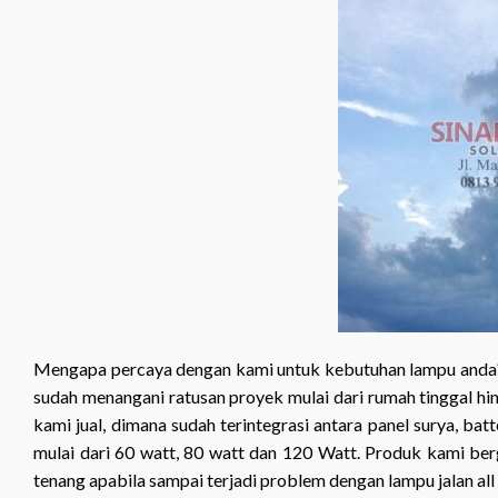
Mengapa percaya dengan kami untuk kebutuhan lampu and
sudah menangani ratusan proyek mulai dari rumah tinggal hin
kami jual, dimana sudah terintegrasi antara panel surya, bat
mulai dari 60 watt, 80 watt dan 120 Watt. Produk kami berg
tenang apabila sampai terjadi problem dengan lampu jalan all