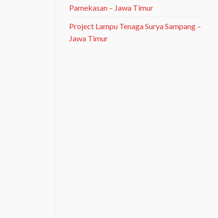
Pamekasan – Jawa Timur
Project Lampu Tenaga Surya Sampang –
Jawa Timur