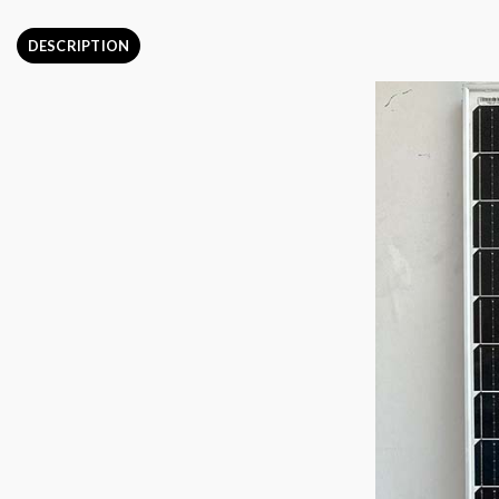
DESCRIPTION