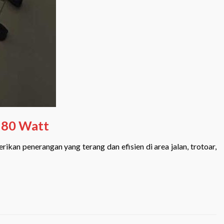
 80 Watt
kan penerangan yang terang dan efisien di area jalan, trotoar,