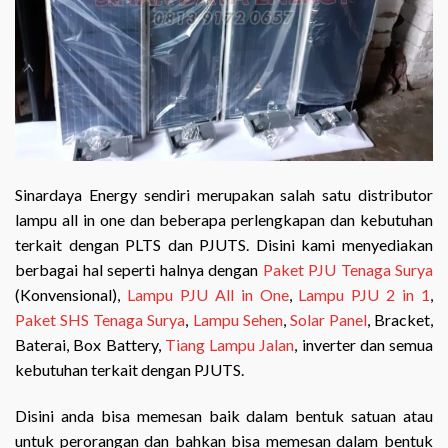
Sinardaya Energy sendiri merupakan salah satu distributor
lampu all in one dan beberapa perlengkapan dan kebutuhan
terkait dengan PLTS dan PJUTS. Disini kami menyediakan
berbagai hal seperti halnya dengan
Paket PJU Tenaga Surya
(Konvensional),
Lampu PJU All in One
,
Lampu PJU 2 in 1
,
Paket SHS Tenaga Surya
,
Lampu Sehen
,
Solar Panel
, Bracket,
Baterai, Box Battery,
Tiang Lampu Jalan
, inverter dan semua
kebutuhan terkait dengan PJUTS.
Disini anda bisa memesan baik dalam bentuk satuan atau
untuk perorangan dan bahkan bisa memesan dalam bentuk