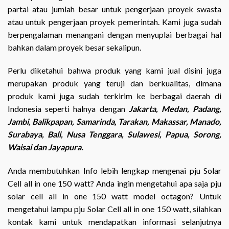
partai atau jumlah besar untuk pengerjaan proyek swasta
atau untuk pengerjaan proyek pemerintah. Kami juga sudah
berpengalaman menangani dengan menyuplai berbagai hal
bahkan dalam proyek besar sekalipun.
Perlu diketahui bahwa produk yang kami jual disini juga
merupakan produk yang teruji dan berkualitas, dimana
produk kami juga sudah terkirim ke berbagai daerah di
Indonesia seperti halnya dengan
Jakarta, Medan, Padang,
Jambi, Balikpapan, Samarinda, Tarakan, Makassar, Manado,
Surabaya, Bali, Nusa Tenggara, Sulawesi, Papua, Sorong,
Waisai dan Jayapura.
Anda membutuhkan Info lebih lengkap mengenai pju Solar
Cell all in one 150 watt? Anda ingin mengetahui apa saja pju
solar cell all in one 150 watt model octagon? Untuk
mengetahui lampu pju Solar Cell all in one 150 watt, silahkan
kontak kami untuk mendapatkan informasi selanjutnya