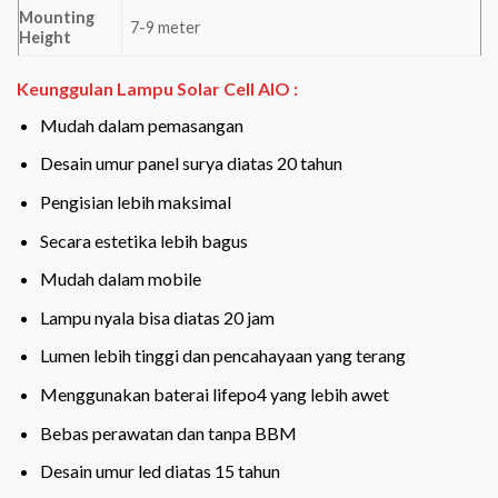
Mounting
7-9 meter
Height
Keunggulan Lampu Solar Cell AIO :
Mudah dalam pemasangan
Desain umur panel surya diatas 20 tahun
Pengisian lebih maksimal
Secara estetika lebih bagus
Mudah dalam mobile
Lampu nyala bisa diatas 20 jam
Lumen lebih tinggi dan pencahayaan yang terang
Menggunakan baterai lifepo4 yang lebih awet
Bebas perawatan dan tanpa BBM
Desain umur led diatas 15 tahun