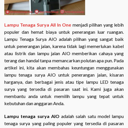
Lampu Tenaga Surya All In One
menjadi pilihan yang lebih
populer dan hemat biaya untuk penerangan luar ruangan.
Lampu Tenaga Surya AIO adalah pilihan yang sangat baik
untuk penerangan jalan, karena tidak lagi memerlukan kabel
atau listrik dan lampu jalan AIO memberikan cahaya yang
terang dan handal tanpa memancarkan polutan apa pun. Pada
artikel ini, kita akan membahas keuntungan menggunakan
lampu tenaga surya AIO untuk penerangan jalan, kisaran
harganya, dan berbagai jenis atau tipe lampu LED tenaga
surya yang tersedia di pasaran saat ini. Kami juga akan
membantu anda untuk memilih lampu yang tepat untuk
kebutuhan dan anggaran Anda.
Lampu tenaga surya AIO
adalah salah satu model lampu
tenaga surya yang paling populer yang tersedia di pasaran