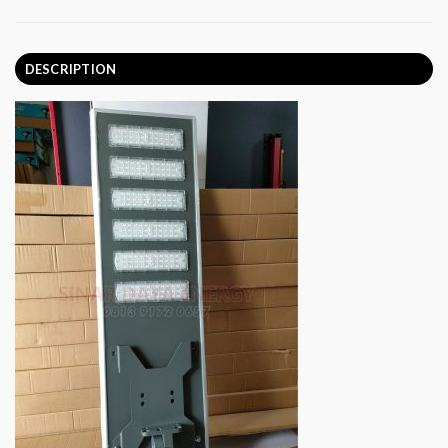
DESCRIPTION