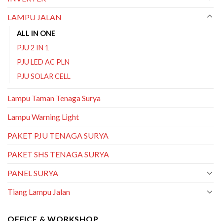
LAMPU JALAN
ALL IN ONE
PJU 2 IN 1
PJU LED AC PLN
PJU SOLAR CELL
Lampu Taman Tenaga Surya
Lampu Warning Light
PAKET PJU TENAGA SURYA
PAKET SHS TENAGA SURYA
PANEL SURYA
Tiang Lampu Jalan
OFFICE & WORKSHOP