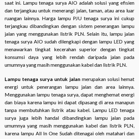
saat ini. Lampu tenaga surya AIO adalah solusi yang efisien
dan terjangkau untuk menerangi jalan, taman, atau area luar
ruangan lainnya. Harga lampu PJU tenaga surya ini cukup
terjangkau dibandingkan dengan sistem penerangan lampu
jalan yang menggunakan listrik PLN. Selain itu, lampu jalan
tenaga surya AIO sudah dilengkapi dengan lampu LED yang
menawarkan tingkat kecerahan superior dengan tingkat
konsumsi daya yang lebih rendah daripada jalan pada
umumnya yang masih menggunakan kabel dan listrik PLN.
Lampu tenaga surya untuk jalan
merupakan solusi hemat
energi untuk penerangan lampu jalan dan area lainnya.
Menggunakan lampu tenaga surya, dapat menghemat energi
dan biaya karena lampu ini dapat dipasang di area manapun
tanpa membutuhkan listrik atau kabel. Lampu LED tenaga
surya juga lebih handal dibandingkan lampu jalan pada
umumnya yang masih menggunakan kabel dan listrik PLN,
karena lampu All In One Sudah ditenagai oleh matahari dan